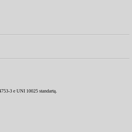
4753-3 e UNI 10025 standartą.