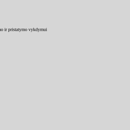
mo ir pristatymo vykdymui