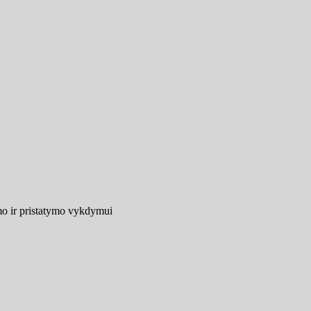
mo ir pristatymo vykdymui