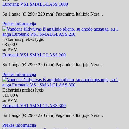
Eurotank VS1 SMALGLASS 1000
Su 1 anga (Ø 290 / 220 mm) Pagaminta Italijoje Nėra...
Prekės informacija
Dabartinis prekės lygis
685,00 €
su PVM
Eurotank VS1 SMALGLASS 200
Su 1 anga (Ø 290 / 220 mm) Pagaminta Italijoje Nėra...
Prekės informacija
Dabartinis prekės lygis
816,00 €
su PVM
Eurotank VS1 SMALGLASS 300
Su 1 anga (Ø 290 / 220 mm) Pagaminta Italijoje Nėra...
Prekės informacija