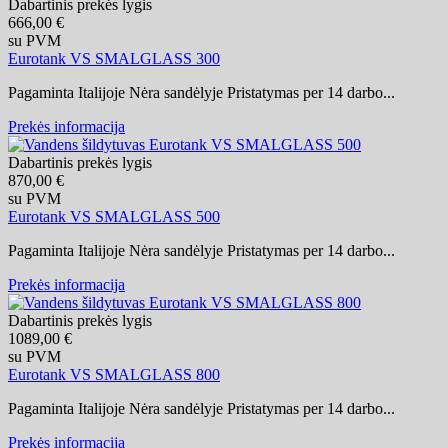
Dabartinis prekės lygis
666,00 €
su PVM
Eurotank VS SMALGLASS 300
Pagaminta Italijoje Nėra sandėlyje Pristatymas per 14 darbo...
Prekės informacija
Dabartinis prekės lygis
870,00 €
su PVM
Eurotank VS SMALGLASS 500
Pagaminta Italijoje Nėra sandėlyje Pristatymas per 14 darbo...
Prekės informacija
Dabartinis prekės lygis
1089,00 €
su PVM
Eurotank VS SMALGLASS 800
Pagaminta Italijoje Nėra sandėlyje Pristatymas per 14 darbo...
Prekės informacija