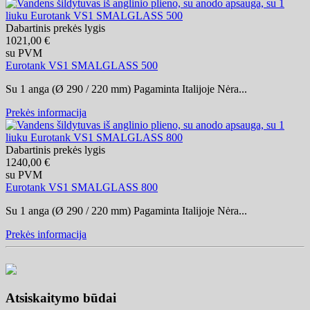
Dabartinis prekės lygis
1021,00 €
su PVM
Eurotank VS1 SMALGLASS 500
Su 1 anga (Ø 290 / 220 mm) Pagaminta Italijoje Nėra...
Prekės informacija
Dabartinis prekės lygis
1240,00 €
su PVM
Eurotank VS1 SMALGLASS 800
Su 1 anga (Ø 290 / 220 mm) Pagaminta Italijoje Nėra...
Prekės informacija
Atsiskaitymo būdai