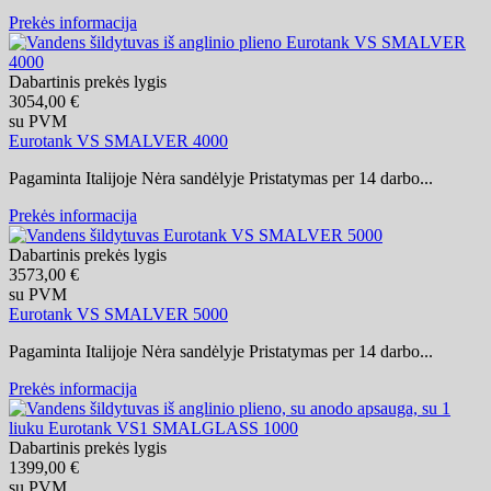
Prekės informacija
Dabartinis prekės lygis
3054,00 €
su PVM
Eurotank VS SMALVER 4000
Pagaminta Italijoje Nėra sandėlyje Pristatymas per 14 darbo...
Prekės informacija
Dabartinis prekės lygis
3573,00 €
su PVM
Eurotank VS SMALVER 5000
Pagaminta Italijoje Nėra sandėlyje Pristatymas per 14 darbo...
Prekės informacija
Dabartinis prekės lygis
1399,00 €
su PVM