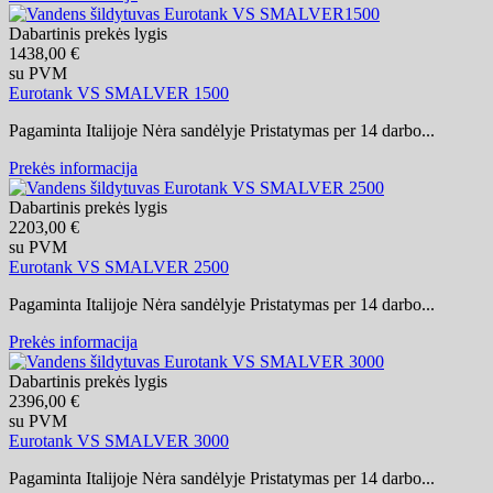
Dabartinis prekės lygis
1438,00 €
su PVM
Eurotank VS SMALVER 1500
Pagaminta Italijoje Nėra sandėlyje Pristatymas per 14 darbo...
Prekės informacija
Dabartinis prekės lygis
2203,00 €
su PVM
Eurotank VS SMALVER 2500
Pagaminta Italijoje Nėra sandėlyje Pristatymas per 14 darbo...
Prekės informacija
Dabartinis prekės lygis
2396,00 €
su PVM
Eurotank VS SMALVER 3000
Pagaminta Italijoje Nėra sandėlyje Pristatymas per 14 darbo...