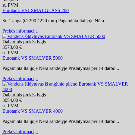
su PVM
Eurotank VS1 SMALGLASS 200
Su 1 anga (Ø 290 / 220 mm) Pagaminta Italijoje Nėra...
Prekės informacija
Dabartinis prekės lygis
3573,00 €
su PVM
Eurotank VS SMALVER 5000
Pagaminta Italijoje Nėra sandėlyje Pristatymas per 14 darbo...
Prekės informacija
Dabartinis prekės lygis
3054,00 €
su PVM
Eurotank VS SMALVER 4000
Pagaminta Italijoje Nėra sandėlyje Pristatymas per 14 darbo...
Prekės informacija