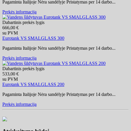
Pagaminta Italijoje Nėra sandėlyje Pristatymas per 14 darbo...
Prekės informacija
Dabartinis prekės lygis
666,00 €
su PVM
Eurotank VS SMALGLASS 300
Pagaminta Italijoje Nėra sandėlyje Pristatymas per 14 darbo...
Prekės informacija
Dabartinis prekės lygis
533,00 €
su PVM
Eurotank VS SMALGLASS 200
Pagaminta Italijoje Nėra sandėlyje Pristatymas per 14 darbo...
Prekės informacija