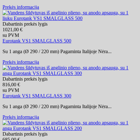
Prekės informacija
Dabartinis prekės lygis
1021,00 €
su PVM
Eurotank VS1 SMALGLASS 500
Su 1 anga (Ø 290 / 220 mm) Pagaminta Italijoje Nėra...
Prekės informacija
Dabartinis prekės lygis
816,00 €
su PVM
Eurotank VS1 SMALGLASS 300
Su 1 anga (Ø 290 / 220 mm) Pagaminta Italijoje Nėra...
Prekės informacija
Dabartinis prekės lygis
685,00 €