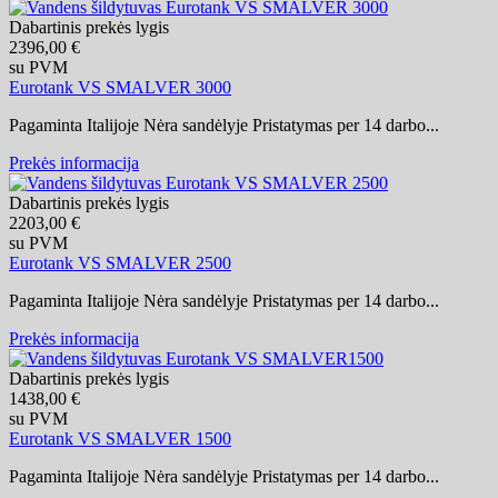
Dabartinis prekės lygis
2396,00 €
su PVM
Eurotank VS SMALVER 3000
Pagaminta Italijoje Nėra sandėlyje Pristatymas per 14 darbo...
Prekės informacija
Dabartinis prekės lygis
2203,00 €
su PVM
Eurotank VS SMALVER 2500
Pagaminta Italijoje Nėra sandėlyje Pristatymas per 14 darbo...
Prekės informacija
Dabartinis prekės lygis
1438,00 €
su PVM
Eurotank VS SMALVER 1500
Pagaminta Italijoje Nėra sandėlyje Pristatymas per 14 darbo...