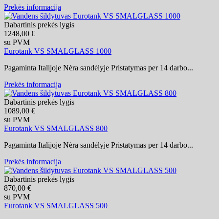
Prekės informacija
Dabartinis prekės lygis
1248,00 €
su PVM
Eurotank VS SMALGLASS 1000
Pagaminta Italijoje Nėra sandėlyje Pristatymas per 14 darbo...
Prekės informacija
Dabartinis prekės lygis
1089,00 €
su PVM
Eurotank VS SMALGLASS 800
Pagaminta Italijoje Nėra sandėlyje Pristatymas per 14 darbo...
Prekės informacija
Dabartinis prekės lygis
870,00 €
su PVM
Eurotank VS SMALGLASS 500